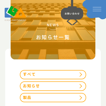
NEWS
お知らせ一覧
すべて
お知らせ
製品