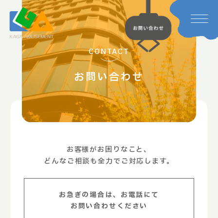
CONTACT
お問い合わせ
お客様がお困りなこと、
どんなご相談も全力でご対応します。
お急ぎの場合は、お電話にて
お問い合わせください