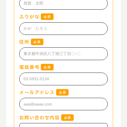
ふりがな
必須
住所
必須
電話番号
必須
メールアドレス
必須
お問い合わせ内容
必須