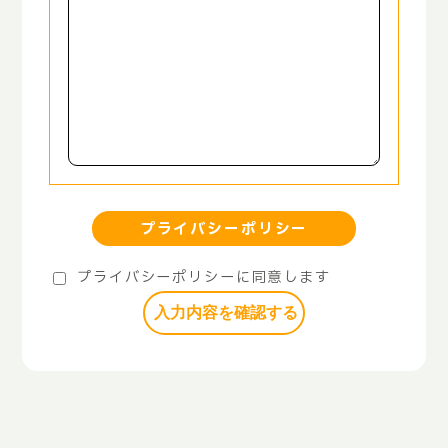
プライバシーポリシー
プライバシーポリシーに同意します