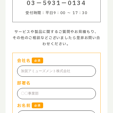
03−5931−0134
受付時間：平日9：00 ～ 17：30
サービスや製品に関するご質問やお見積もり、
その他のご相談などございましたら是非お問い合
わせください。
会社名
必須
部署名
お名前
必須