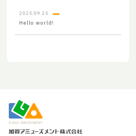
2025.09.25
Hello world!