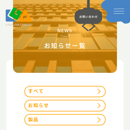
NEWS
お知らせ一覧
すべて
お知らせ
製品