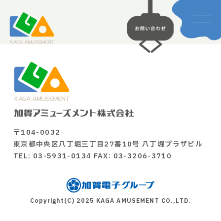
〒104-0032
東京都中央区八丁堀三丁目27番10号 八丁堀プラザビル
TEL: 03-5931-0134 FAX: 03-3206-3710
Copyright(C) 2025 KAGA AMUSEMENT CO.,LTD.